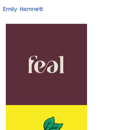
Emily Hamnett