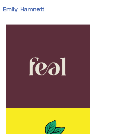
Emily Hamnett